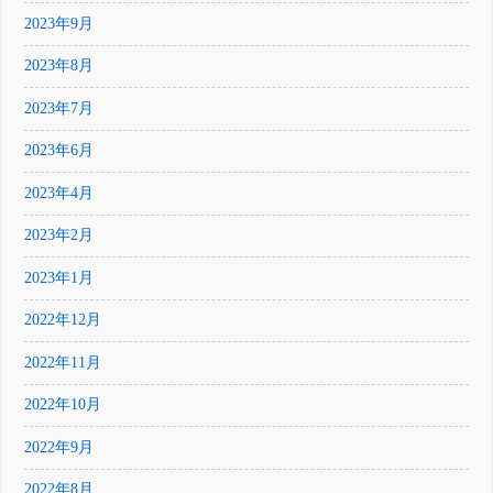
2023年9月
2023年8月
2023年7月
2023年6月
2023年4月
2023年2月
2023年1月
2022年12月
2022年11月
2022年10月
2022年9月
2022年8月