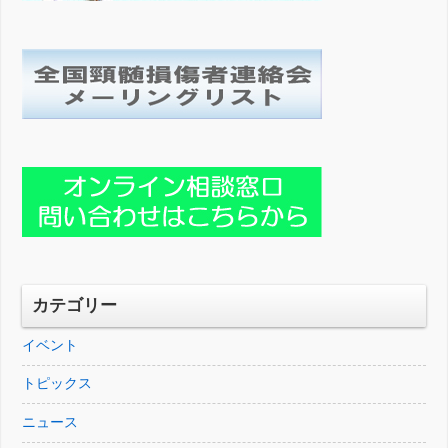
カテゴリー
イベント
トピックス
ニュース