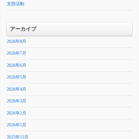
支部活動
アーカイブ
2026年8月
2026年7月
2026年6月
2026年5月
2026年4月
2026年3月
2026年2月
2026年1月
2025年12月