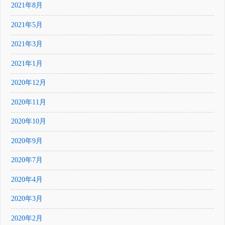
2021年8月
2021年5月
2021年3月
2021年1月
2020年12月
2020年11月
2020年10月
2020年9月
2020年7月
2020年4月
2020年3月
2020年2月