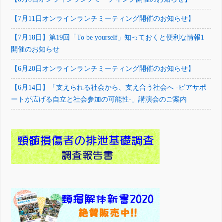
【7月11日オンラインランチミーティング開催のお知らせ】
【7月18日】第19回「To be yourself」知っておくと便利な情報1
開催のお知らせ
【6月20日オンラインランチミーティング開催のお知らせ】
【6月14日】「支えられる社会から、支え合う社会へ -ピアサポ
ートが広げる自立と社会参加の可能性-」講演会のご案内