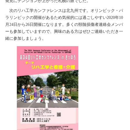
発見にテンションが上がった札幌の旅でした。
次のリハ工学カンファレンスは北九州です。オリンピック・パ
ラリンピックの開催があるため気候的には過ごしやすい2020年10
月24日から26日開催になります。多くの頸髄損傷者連絡会メンバ
ーも参加していますので、興味のある方はぜひご連絡いただき一
緒に参加しましょう。