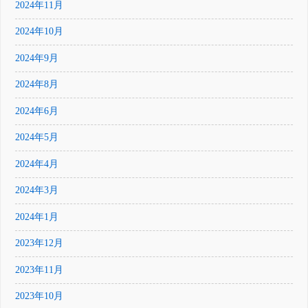
2024年11月
2024年10月
2024年9月
2024年8月
2024年6月
2024年5月
2024年4月
2024年3月
2024年1月
2023年12月
2023年11月
2023年10月