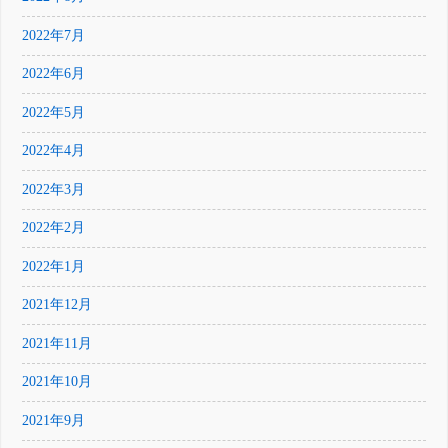
2022年7月
2022年6月
2022年5月
2022年4月
2022年3月
2022年2月
2022年1月
2021年12月
2021年11月
2021年10月
2021年9月