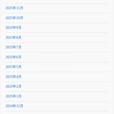
2025年11月
2025年10月
2025年9月
2025年8月
2025年7月
2025年6月
2025年5月
2025年4月
2025年2月
2025年1月
2024年12月