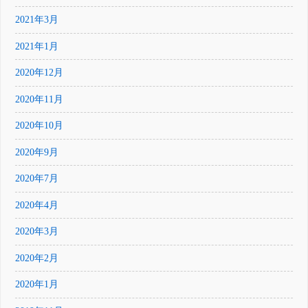
2021年3月
2021年1月
2020年12月
2020年11月
2020年10月
2020年9月
2020年7月
2020年4月
2020年3月
2020年2月
2020年1月