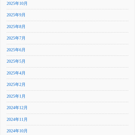
2025年10月
2025年9月
2025年8月
2025年7月
2025年6月
2025年5月
2025年4月
2025年2月
2025年1月
2024年12月
2024年11月
2024年10月