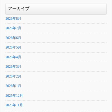
アーカイブ
2026年8月
2026年7月
2026年6月
2026年5月
2026年4月
2026年3月
2026年2月
2026年1月
2025年12月
2025年11月