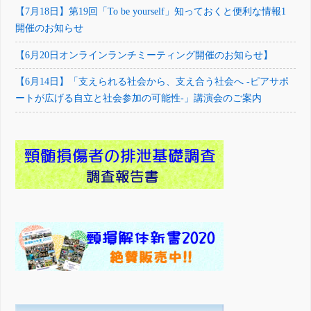
【7月18日】第19回「To be yourself」知っておくと便利な情報1
開催のお知らせ
【6月20日オンラインランチミーティング開催のお知らせ】
【6月14日】「支えられる社会から、支え合う社会へ -ピアサポ
ートが広げる自立と社会参加の可能性-」講演会のご案内