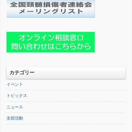
カテゴリー
イベント
トピックス
ニュース
支部活動