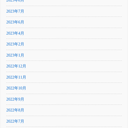
2023年8月
2023年7月
2023年6月
2023年4月
2023年2月
2023年1月
2022年12月
2022年11月
2022年10月
2022年9月
2022年8月
2022年7月