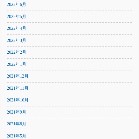
2022年6月
2022年5月
2022年4月
2022年3月
2022年2月
2022年1月
2021年12月
2021年11月
2021年10月
2021年9月
2021年8月
2021年5月