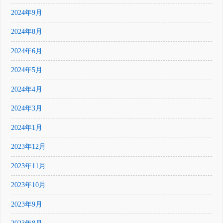
2024年9月
2024年8月
2024年6月
2024年5月
2024年4月
2024年3月
2024年1月
2023年12月
2023年11月
2023年10月
2023年9月