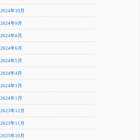
2024年10月
2024年9月
2024年8月
2024年6月
2024年5月
2024年4月
2024年3月
2024年1月
2023年12月
2023年11月
2023年10月