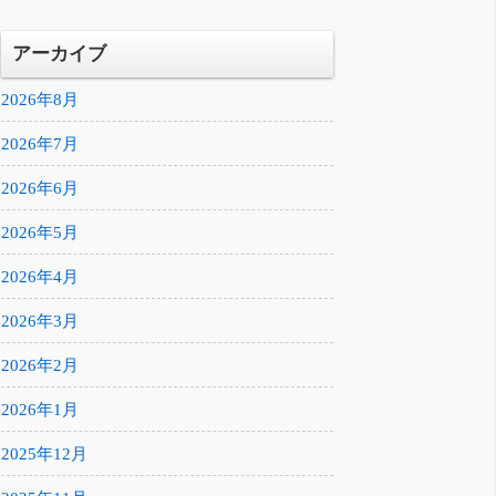
アーカイブ
2026年8月
2026年7月
2026年6月
2026年5月
2026年4月
2026年3月
2026年2月
2026年1月
2025年12月