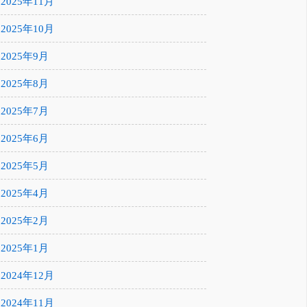
2025年11月
2025年10月
2025年9月
2025年8月
2025年7月
2025年6月
2025年5月
2025年4月
2025年2月
2025年1月
2024年12月
2024年11月