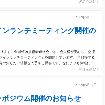
続きを読む
2022年5月23日
ラインランチミーティング開催の
おります。全国頸髄損傷者連絡会では、会員様が安心して交流
ラインランチミーティング」を開催しています。 普段接する
分の知りたい情報を入手する機会です。なによりも気軽にコ
続きを読む
2022年5月17日
シンポジウム開催のお知らせ