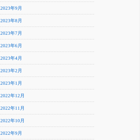
2023年9月
2023年8月
2023年7月
2023年6月
2023年4月
2023年2月
2023年1月
2022年12月
2022年11月
2022年10月
2022年9月