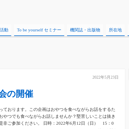
活動
To be yourself セミナー
機関誌・出版物
所在地
2022年5月23日
会の開催
っております。この企画はおやつを食べながらお話をするた
おやつでも食べながらお話しませんか？堅苦しいことは抜き
ご参加ください。 日時：2022年6月12日（日） 15：0