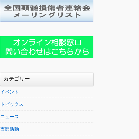
カテゴリー
イベント
トピックス
ニュース
支部活動