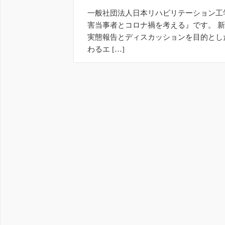
一般社団法人日本リハビリテーション工
害当事者とコロナ禍を考える』です。 
実態報告とディスカッションを目的とし
わるエ […]