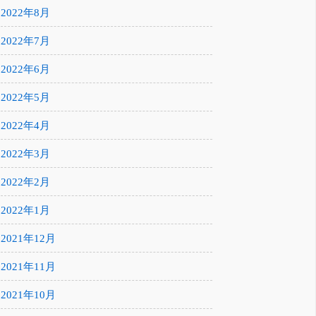
2022年8月
2022年7月
2022年6月
2022年5月
2022年4月
2022年3月
2022年2月
2022年1月
2021年12月
2021年11月
2021年10月