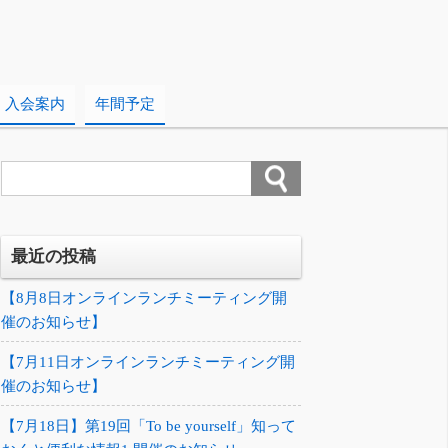
入会案内
年間予定
最近の投稿
【8月8日オンラインランチミーティング開
催のお知らせ】
【7月11日オンラインランチミーティング開
催のお知らせ】
【7月18日】第19回「To be yourself」知って