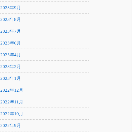
2023年9月
2023年8月
2023年7月
2023年6月
2023年4月
2023年2月
2023年1月
2022年12月
2022年11月
2022年10月
2022年9月