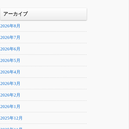
アーカイブ
2026年8月
2026年7月
2026年6月
2026年5月
2026年4月
2026年3月
2026年2月
2026年1月
2025年12月