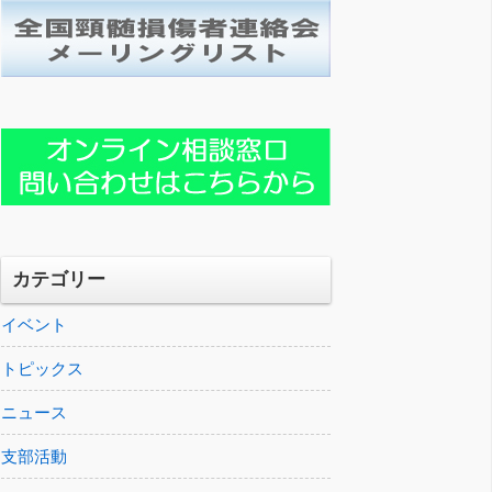
カテゴリー
イベント
トピックス
ニュース
支部活動