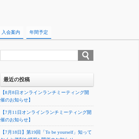
入会案内
年間予定
最近の投稿
【8月8日オンラインランチミーティング開
催のお知らせ】
【7月11日オンラインランチミーティング開
催のお知らせ】
【7月18日】第19回「To be yourself」知って