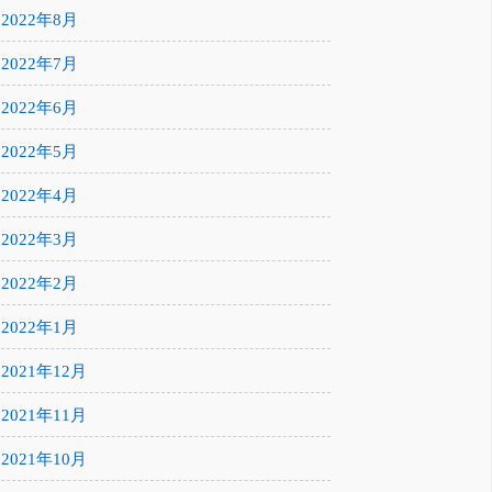
2022年8月
2022年7月
2022年6月
2022年5月
2022年4月
2022年3月
2022年2月
2022年1月
2021年12月
2021年11月
2021年10月