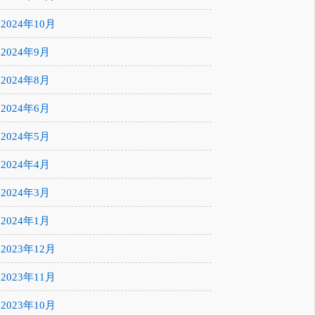
2024年10月
2024年9月
2024年8月
2024年6月
2024年5月
2024年4月
2024年3月
2024年1月
2023年12月
2023年11月
2023年10月