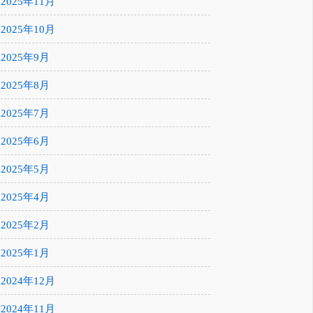
2025年11月
2025年10月
2025年9月
2025年8月
2025年7月
2025年6月
2025年5月
2025年4月
2025年2月
2025年1月
2024年12月
2024年11月