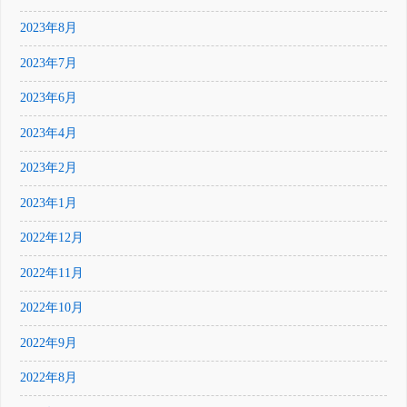
2023年8月
2023年7月
2023年6月
2023年4月
2023年2月
2023年1月
2022年12月
2022年11月
2022年10月
2022年9月
2022年8月