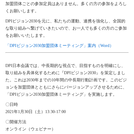
加盟団体ごとの参加定員はありません。多くの方の参加をよろし
くお願いします。
DPIビジョン2030を元に、私たちの運動、連携を強化し、全国的
な取り組みへ繋げていきたいので、お一人でも多くの方のご参加
をお願いいたします。
「DPIビジョン2030加盟団体ミーティング」案内（Word）
DPI日本会議では、中長期的な視点で、目指すものを明確にし、
取り組みを具体化するために『DPIビジョン2030』を策定しまし
た。これは2030年までの10年間の中長期行動計画です。このビジ
ョンを加盟団体とともにさらにバージョンアップさせるために、
「DPIビジョン2030加盟団体ミーティング」を実施します。
〇日時
2021年1月30日（土）13:30-17:00
〇開催方法
オンライン（ウェビナー）