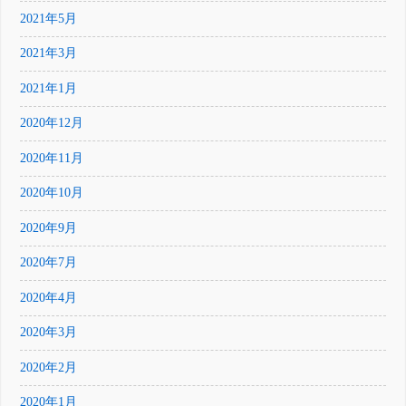
2021年5月
2021年3月
2021年1月
2020年12月
2020年11月
2020年10月
2020年9月
2020年7月
2020年4月
2020年3月
2020年2月
2020年1月