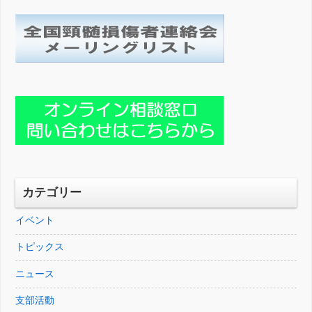
カテゴリー
イベント
トピックス
ニュース
支部活動