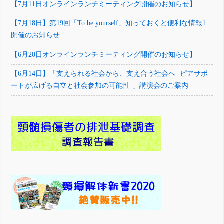
【7月11日オンラインランチミーティング開催のお知らせ】
【7月18日】第19回「To be yourself」知っておくと便利な情報1
開催のお知らせ
【6月20日オンラインランチミーティング開催のお知らせ】
【6月14日】「支えられる社会から、支え合う社会へ -ピアサポ
ートが広げる自立と社会参加の可能性-」講演会のご案内