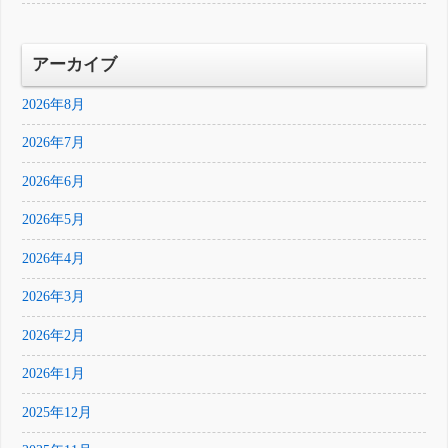
アーカイブ
2026年8月
2026年7月
2026年6月
2026年5月
2026年4月
2026年3月
2026年2月
2026年1月
2025年12月