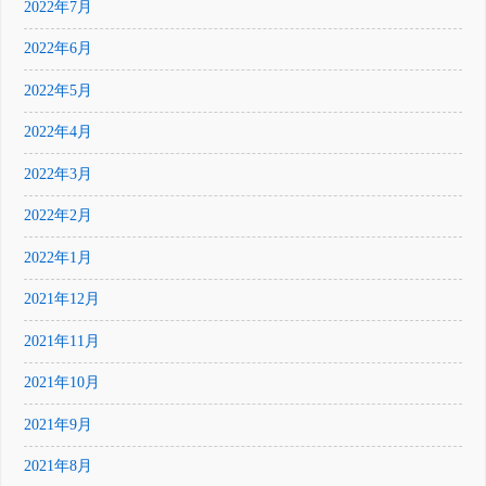
2022年7月
2022年6月
2022年5月
2022年4月
2022年3月
2022年2月
2022年1月
2021年12月
2021年11月
2021年10月
2021年9月
2021年8月