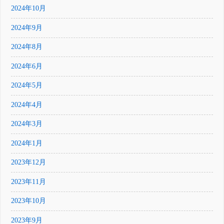
2024年10月
2024年9月
2024年8月
2024年6月
2024年5月
2024年4月
2024年3月
2024年1月
2023年12月
2023年11月
2023年10月
2023年9月