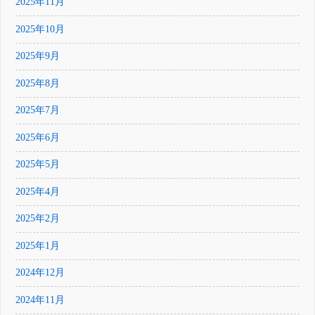
2025年11月
2025年10月
2025年9月
2025年8月
2025年7月
2025年6月
2025年5月
2025年4月
2025年2月
2025年1月
2024年12月
2024年11月