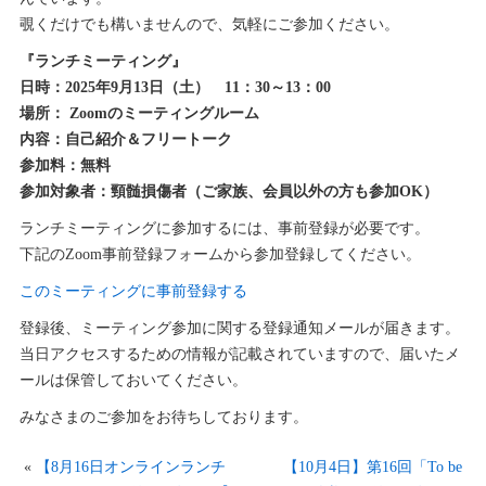
覗くだけでも構いませんので、気軽にご参加ください。
『ランチミーティング』
日時：2025年9月13日（土） 11：30～13：00
場所： Zoomのミーティングルーム
内容：自己紹介＆フリートーク
参加料：無料
参加対象者：頸髄損傷者（ご家族、会員以外の方も参加OK）
ランチミーティングに参加するには、事前登録が必要です。
下記のZoom事前登録フォームから参加登録してください。
このミーティングに事前登録する
登録後、ミーティング参加に関する登録通知メールが届きます。
当日アクセスするための情報が記載されていますので、届いたメ
ールは保管しておいてください。
みなさまのご参加をお待ちしております。
«
【8月16日オンラインランチ
【10月4日】第16回「To be