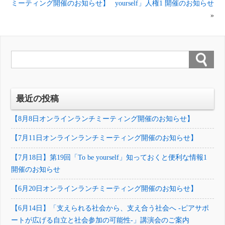
ミーティング開催のお知らせ】
yourself」人権1 開催のお知らせ
»
最近の投稿
【8月8日オンラインランチミーティング開催のお知らせ】
【7月11日オンラインランチミーティング開催のお知らせ】
【7月18日】第19回「To be yourself」知っておくと便利な情報1
開催のお知らせ
【6月20日オンラインランチミーティング開催のお知らせ】
【6月14日】「支えられる社会から、支え合う社会へ -ピアサポ
ートが広げる自立と社会参加の可能性-」講演会のご案内