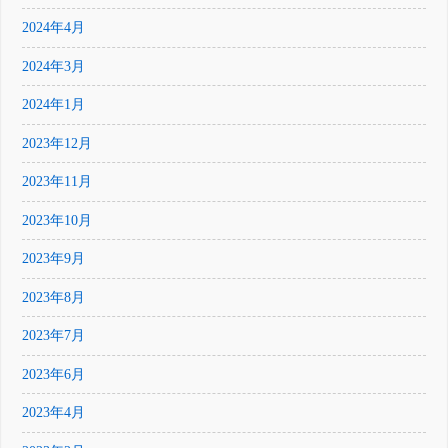
2024年4月
2024年3月
2024年1月
2023年12月
2023年11月
2023年10月
2023年9月
2023年8月
2023年7月
2023年6月
2023年4月