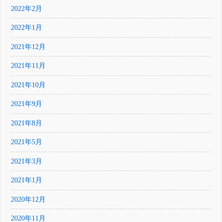
2022年2月
2022年1月
2021年12月
2021年11月
2021年10月
2021年9月
2021年8月
2021年5月
2021年3月
2021年1月
2020年12月
2020年11月