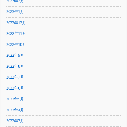
2023年2月
2023年1月
2022年12月
2022年11月
2022年10月
2022年9月
2022年8月
2022年7月
2022年6月
2022年5月
2022年4月
2022年3月