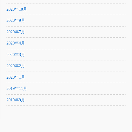
2020年10月
2020年9月
2020年7月
2020年4月
2020年3月
2020年2月
2020年1月
2019年11月
2019年9月