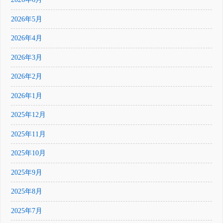
2026年5月
2026年4月
2026年3月
2026年2月
2026年1月
2025年12月
2025年11月
2025年10月
2025年9月
2025年8月
2025年7月