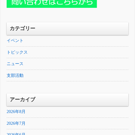
カテゴリー
イベント
トピックス
ニュース
支部活動
アーカイブ
2026年8月
2026年7月
2026年6月