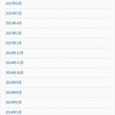
2025年6月
2025年5月
2025年4月
2025年2月
2025年1月
2024年12月
2024年11月
2024年10月
2024年9月
2024年8月
2024年6月
2024年5月