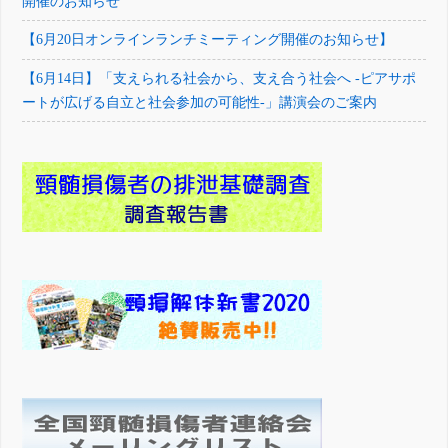
開催のお知らせ
【6月20日オンラインランチミーティング開催のお知らせ】
【6月14日】「支えられる社会から、支え合う社会へ -ピアサポ
ートが広げる自立と社会参加の可能性-」講演会のご案内