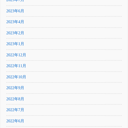
2023年6月
2023年4月
2023年2月
2023年1月
2022年12月
2022年11月
2022年10月
2022年9月
2022年8月
2022年7月
2022年6月