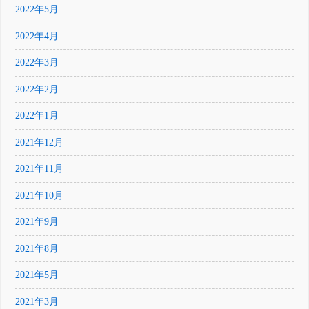
2022年5月
2022年4月
2022年3月
2022年2月
2022年1月
2021年12月
2021年11月
2021年10月
2021年9月
2021年8月
2021年5月
2021年3月