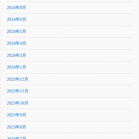
2024年8月
2024年6月
2024年5月
2024年4月
2024年3月
2024年1月
2023年12月
2023年11月
2023年10月
2023年9月
2023年8月
2023年7月