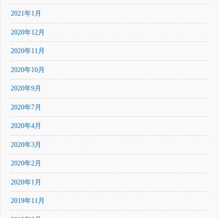
2021年1月
2020年12月
2020年11月
2020年10月
2020年9月
2020年7月
2020年4月
2020年3月
2020年2月
2020年1月
2019年11月