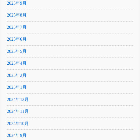
2025年9月
2025年8月
2025年7月
2025年6月
2025年5月
2025年4月
2025年2月
2025年1月
2024年12月
2024年11月
2024年10月
2024年9月