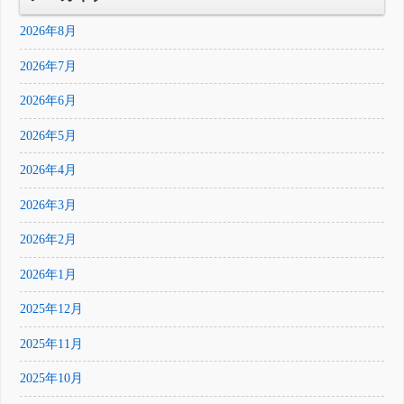
2026年8月
2026年7月
2026年6月
2026年5月
2026年4月
2026年3月
2026年2月
2026年1月
2025年12月
2025年11月
2025年10月