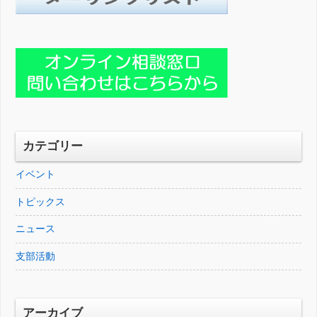
カテゴリー
イベント
トピックス
ニュース
支部活動
アーカイブ