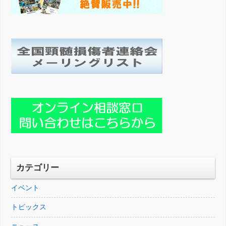
カテゴリー
イベント
トピックス