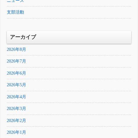
ニュース
支部活動
アーカイブ
2026年8月
2026年7月
2026年6月
2026年5月
2026年4月
2026年3月
2026年2月
2026年1月