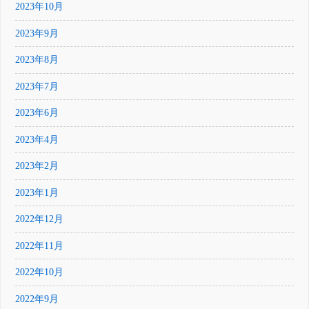
2023年10月
2023年9月
2023年8月
2023年7月
2023年6月
2023年4月
2023年2月
2023年1月
2022年12月
2022年11月
2022年10月
2022年9月