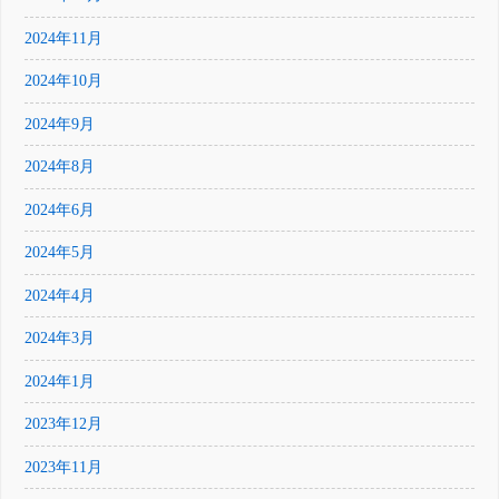
2024年11月
2024年10月
2024年9月
2024年8月
2024年6月
2024年5月
2024年4月
2024年3月
2024年1月
2023年12月
2023年11月