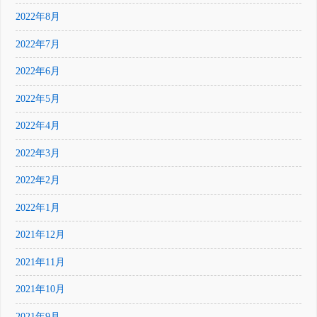
2022年8月
2022年7月
2022年6月
2022年5月
2022年4月
2022年3月
2022年2月
2022年1月
2021年12月
2021年11月
2021年10月
2021年9月