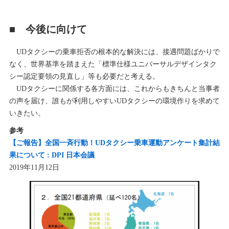
■ 今後に向けて
UDタクシーの乗車拒否の根本的な解決には、接遇問題ばかりで
なく、世界基準を踏まえた「標準仕様ユニバーサルデザインタク
シー認定要領の見直し」等も必要だと考える。
UDタクシーに関係する各方面には、これからもきちんと当事者
の声を届け、誰もが利用しやすいUDタクシーの環境作りを求めて
いきたい。
参考
【ご報告】全国一斉行動！UDタクシー乗車運動アンケート集計結
果について : DPI 日本会議
2019年11月12日