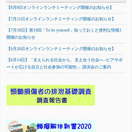
【8月8日オンラインランチミーティング開催のお知らせ】
【7月11日オンラインランチミーティング開催のお知らせ】
【7月18日】第19回「To be yourself」知っておくと便利な情報1
開催のお知らせ
【6月20日オンラインランチミーティング開催のお知らせ】
【6月14日】「支えられる社会から、支え合う社会へ -ピアサポ
ートが広げる自立と社会参加の可能性-」講演会のご案内