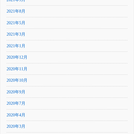
2021年8月
2021年5月
2021年3月
2021年1月
2020年12月
2020年11月
2020年10月
2020年9月
2020年7月
2020年4月
2020年3月