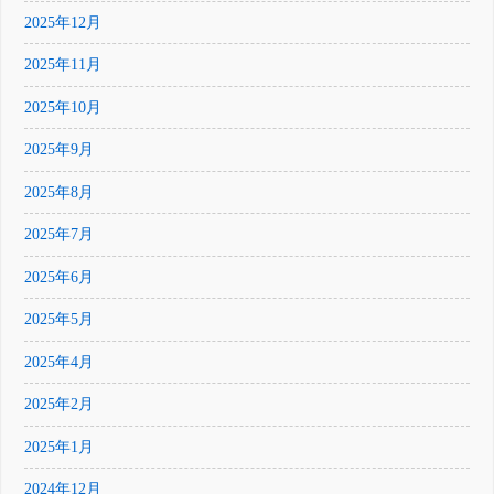
2025年12月
2025年11月
2025年10月
2025年9月
2025年8月
2025年7月
2025年6月
2025年5月
2025年4月
2025年2月
2025年1月
2024年12月